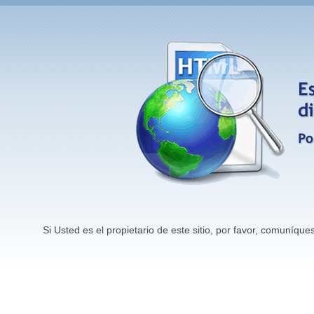
Si Usted es el propietario de este sitio, por favor, comuníq