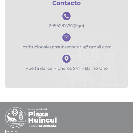
Contacto
2995287757(Fijo)
institucionalesphsubsecretaria@gmail.com
Vuelta de los Pioneros S/N – Barrio Uno
Inicio