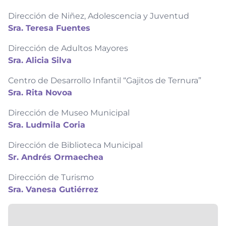
Dirección de Niñez, Adolescencia y Juventud
Sra. Teresa Fuentes
Dirección de Adultos Mayores
Sra. Alicia Silva
Centro de Desarrollo Infantil “Gajitos de Ternura”
Sra. Rita Novoa
Dirección de Museo Municipal
Sra. Ludmila Coria
Dirección de Biblioteca Municipal
Sr. Andrés Ormaechea
Dirección de Turismo
Sra. Vanesa Gutiérrez