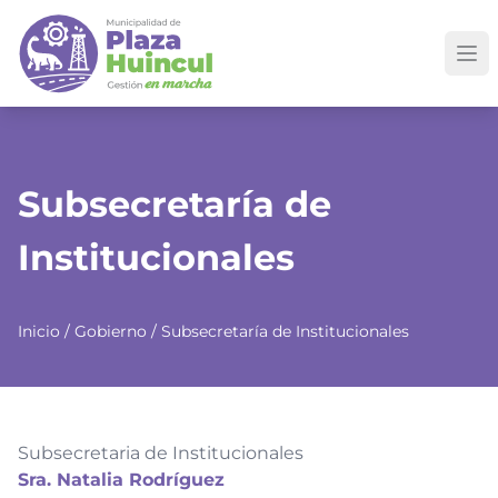
Subsecretaría de
Institucionales
Inicio
/
Gobierno
/ Subsecretaría de Institucionales
Subsecretaria de Institucionales
Sra. Natalia Rodríguez