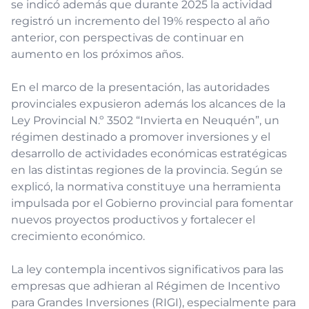
se indicó además que durante 2025 la actividad
registró un incremento del 19% respecto al año
anterior, con perspectivas de continuar en
aumento en los próximos años.
En el marco de la presentación, las autoridades
provinciales expusieron además los alcances de la
Ley Provincial N.º 3502 “Invierta en Neuquén”, un
régimen destinado a promover inversiones y el
desarrollo de actividades económicas estratégicas
en las distintas regiones de la provincia. Según se
explicó, la normativa constituye una herramienta
impulsada por el Gobierno provincial para fomentar
nuevos proyectos productivos y fortalecer el
crecimiento económico.
La ley contempla incentivos significativos para las
empresas que adhieran al Régimen de Incentivo
para Grandes Inversiones (RIGI), especialmente para