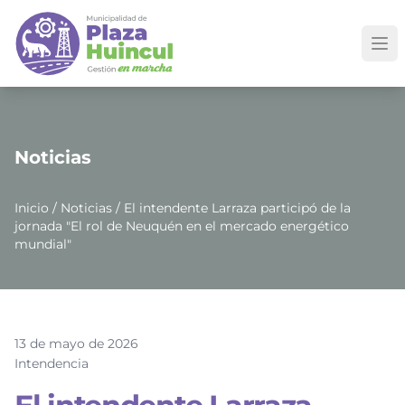
Noticias
Inicio
/
Noticias
/ El intendente Larraza participó de la
jornada "El rol de Neuquén en el mercado energético
mundial"
13 de mayo de 2026
Intendencia