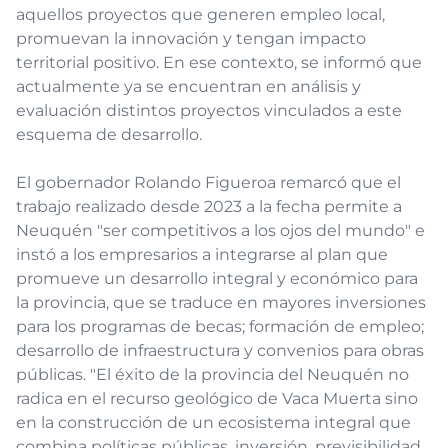
aquellos proyectos que generen empleo local,
promuevan la innovación y tengan impacto
territorial positivo. En ese contexto, se informó que
actualmente ya se encuentran en análisis y
evaluación distintos proyectos vinculados a este
esquema de desarrollo.
El gobernador Rolando Figueroa remarcó que el
trabajo realizado desde 2023 a la fecha permite a
Neuquén "ser competitivos a los ojos del mundo" e
instó a los empresarios a integrarse al plan que
promueve un desarrollo integral y económico para
la provincia, que se traduce en mayores inversiones
para los programas de becas; formación de empleo;
desarrollo de infraestructura y convenios para obras
públicas. "El éxito de la provincia del Neuquén no
radica en el recurso geológico de Vaca Muerta sino
en la construcción de un ecosistema integral que
combina políticas públicas, inversión, previsibilidad