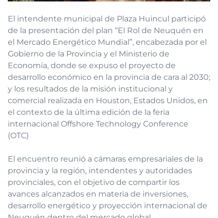
El intendente municipal de Plaza Huincul participó
de la presentación del plan “El Rol de Neuquén en
el Mercado Energético Mundial”, encabezada por el
Gobierno de la Provincia y el Ministerio de
Economía, donde se expuso el proyecto de
desarrollo económico en la provincia de cara al 2030;
y los resultados de la misión institucional y
comercial realizada en Houston, Estados Unidos, en
el contexto de la última edición de la feria
internacional Offshore Technology Conference
(OTC)
El encuentro reunió a cámaras empresariales de la
provincia y la región, intendentes y autoridades
provinciales, con el objetivo de compartir los
avances alcanzados en materia de inversiones,
desarrollo energético y proyección internacional de
Neuquén dentro del mercado global.