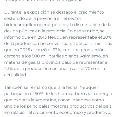
Durante la exposición se destacó el crecimiento
sostenido de la provincia en el sector
hidrocarburífero y energético y la disminución de la
deuda pública en la provincia. En ese sentido, se
informó que en 2013 Neuquén representaba el 20%
de la producción no convencional del país, mientras
que en 2025 alcanzó el 63%, con una producción
cercana a los 500 mil barriles diarios. Asimismo, en
materia de gas, la provincia pasó de representar el
43% de la producción nacional a casi el 70% en la
actualidad.
También se remarcó que, a la fecha, Neuquén
participa en el 50% de los hidrocarburos y la energía
que exporta la Argentina, consolidándose como
uno de los principales motores productivos del país.
En relación al crecimiento económico y productivo,