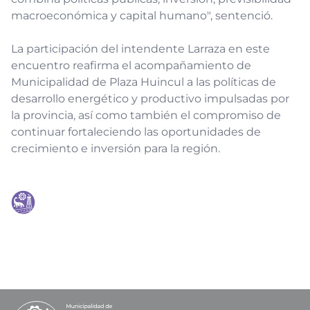
macroeconómica y capital humano", sentenció.
La participación del intendente Larraza en este
encuentro reafirma el acompañamiento de
Municipalidad de Plaza Huincul a las políticas de
desarrollo energético y productivo impulsadas por
la provincia, así como también el compromiso de
continuar fortaleciendo las oportunidades de
crecimiento e inversión para la región.