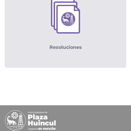
Resoluciones