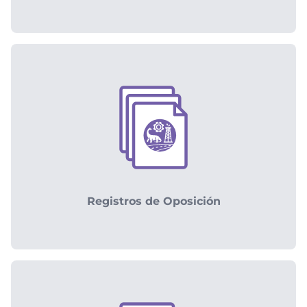
Registros de Oposición