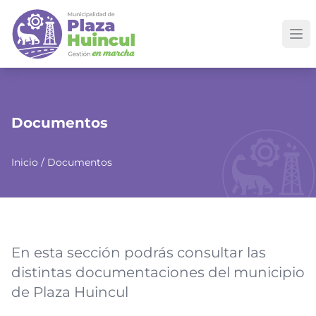
Documentos
Inicio
/
Documentos
En esta sección podrás consultar las
distintas documentaciones del municipio
de Plaza Huincul