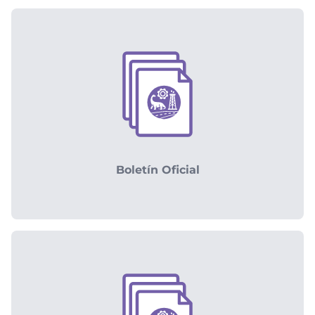
Boletín Oficial