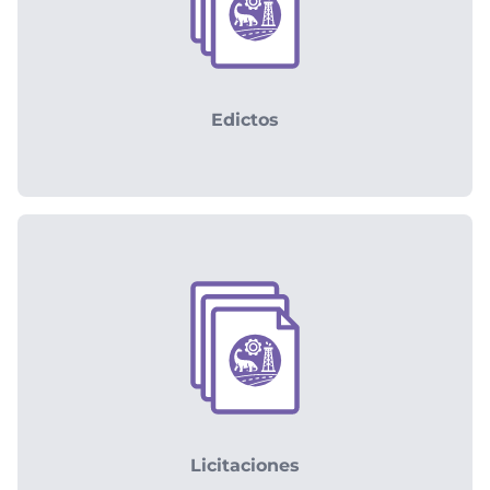
Edictos
Licitaciones