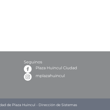
Seguinos
Plaza Huincul Ciudad
mplazahuincul
dad de Plaza Huincul - Dirección de Sistemas