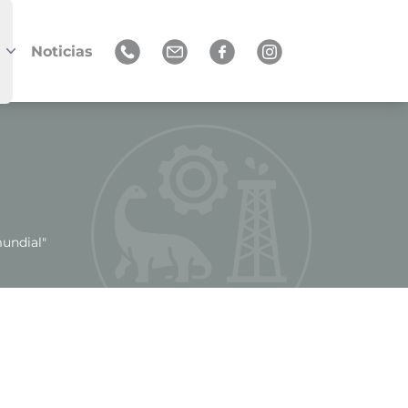
Noticias
mundial"