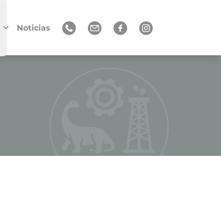
Noticias